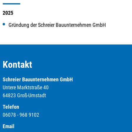
2025
Gründung der Schreier Bauunternehmen GmbH
Kontakt
Schreier Bauunternehmen GmbH
Untere Marktstraße 40
64823 Groß-Umstadt
Telefon
06078 - 968 9102
Email