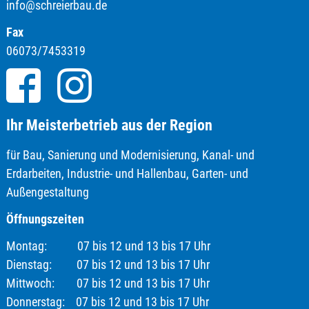
info@schreierbau.de
Fax
06073/7453319
Ihr Meisterbetrieb aus der Region
für Bau, Sanierung und Modernisierung, Kanal- und
Erdarbeiten, Industrie- und Hallenbau, Garten- und
Außengestaltung
Öffnungszeiten
Montag: 07 bis 12 und 13 bis 17 Uhr
Dienstag: 07 bis 12 und 13 bis 17 Uhr
Mittwoch: 07 bis 12 und 13 bis 17 Uhr
Donnerstag: 07 bis 12 und 13 bis 17 Uhr