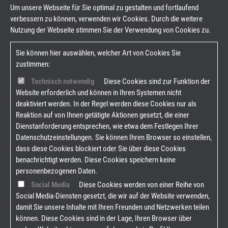
Um unsere Webseite für Sie optimal zu gestalten und fortlaufend
verbessern zu können, verwenden wir Cookies. Durch die weitere
Nutzung der Webseite stimmen Sie der Verwendung von Cookies zu.
Sie können hier auswählen, welcher Art von Cookies Sie
zustimmen:
Technisch notwendig
Diese Cookies sind zur Funktion der
Website erforderlich und können in Ihren Systemen nicht
deaktiviert werden. In der Regel werden diese Cookies nur als
Reaktion auf von Ihnen getätigte Aktionen gesetzt, die einer
Dienstanforderung entsprechen, wie etwa dem Festlegen Ihrer
Datenschutzeinstellungen. Sie können Ihren Browser so einstellen,
dass diese Cookies blockiert oder Sie über diese Cookies
benachrichtigt werden. Diese Cookies speichern keine
personenbezogenen Daten.
Social Media
Diese Cookies werden von einer Reihe von
Social Media-Diensten gesetzt, die wir auf der Website verwenden,
damit Sie unsere Inhalte mit Ihren Freunden und Netzwerken teilen
können. Diese Cookies sind in der Lage, Ihren Browser über