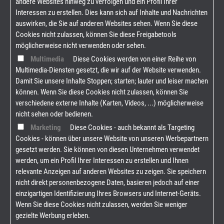
andere Websites hinweg zu verfolgen und ein Profil Ihrer
Interessen zu erstellen. Dies kann sich auf Inhalte und Nachrichten
auswirken, die Sie auf anderen Websites sehen. Wenn Sie diese
Cookies nicht zulassen, können Sie diese Freigabetools
möglicherweise nicht verwenden oder sehen.
Multimedia
Diese Cookies werden von einer Reihe von
Multimedia-Diensten gesetzt, die wir auf der Website verwenden.
Damit Sie unsere Inhalte Stoppen; starten; lauter und leiser machen
können. Wenn Sie diese Cookies nicht zulassen, können Sie
verschiedene externe Inhalte (Karten, Videos, ...) möglicherweise
nicht sehen oder bedienen.
Marketing
Diese Cookies - auch bekannt als Targeting
Cookies - können über unsere Website von unseren Werbepartnern
gesetzt werden. Sie können von diesen Unternehmen verwendet
werden, um ein Profil Ihrer Interessen zu erstellen und Ihnen
relevante Anzeigen auf anderen Websites zu zeigen. Sie speichern
nicht direkt personenbezogene Daten, basieren jedoch auf einer
einzigartigen Identifizierung Ihres Browsers und Internet-Geräts.
Wenn Sie diese Cookies nicht zulassen, werden Sie weniger
gezielte Werbung erleben.