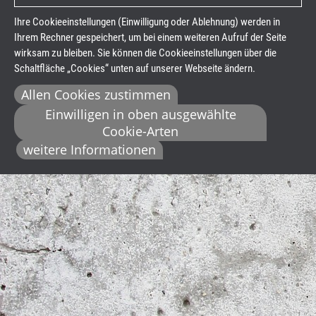
Ihre Cookieeinstellungen (Einwilligung oder Ablehnung) werden in
Ihrem Rechner gespeichert, um bei einem weiteren Aufruf der Seite
wirksam zu bleiben. Sie können die Cookieeinstellungen über die
Schaltfläche „Cookies“ unten auf unserer Webseite ändern.
Allen Cookies zustimmen
Einwilligen in oben ausgewählte
Cookie-Arten
weitere Informationen