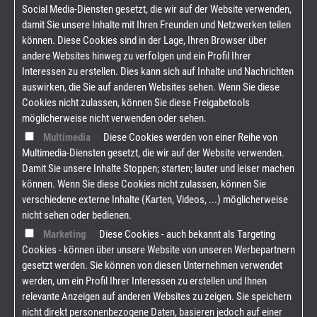
Social Media-Diensten gesetzt, die wir auf der Website verwenden,
damit Sie unsere Inhalte mit Ihren Freunden und Netzwerken teilen
können. Diese Cookies sind in der Lage, Ihren Browser über
andere Websites hinweg zu verfolgen und ein Profil Ihrer
Interessen zu erstellen. Dies kann sich auf Inhalte und Nachrichten
auswirken, die Sie auf anderen Websites sehen. Wenn Sie diese
Cookies nicht zulassen, können Sie diese Freigabetools
möglicherweise nicht verwenden oder sehen.
Multimedia
Diese Cookies werden von einer Reihe von
Multimedia-Diensten gesetzt, die wir auf der Website verwenden.
Damit Sie unsere Inhalte Stoppen; starten; lauter und leiser machen
können. Wenn Sie diese Cookies nicht zulassen, können Sie
verschiedene externe Inhalte (Karten, Videos, ...) möglicherweise
nicht sehen oder bedienen.
Marketing
Diese Cookies - auch bekannt als Targeting
Cookies - können über unsere Website von unseren Werbepartnern
gesetzt werden. Sie können von diesen Unternehmen verwendet
werden, um ein Profil Ihrer Interessen zu erstellen und Ihnen
relevante Anzeigen auf anderen Websites zu zeigen. Sie speichern
nicht direkt personenbezogene Daten, basieren jedoch auf einer