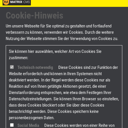
Cookie-Hinweis
Um unsere Webseite für Sie optimal zu gestalten und fortlaufend
verbessern zu können, verwenden wir Cookies. Durch die weitere
Nutzung der Webseite stimmen Sie der Verwendung von Cookies zu.
Sie können hier auswählen, welcher Art von Cookies Sie
zustimmen:
Technisch notwendig
Diese Cookies sind zur Funktion der
Website erforderlich und können in Ihren Systemen nicht
deaktiviert werden. In der Regel werden diese Cookies nur als
Reaktion auf von Ihnen getätigte Aktionen gesetzt, die einer
Dienstanforderung entsprechen, wie etwa dem Festlegen Ihrer
Datenschutzeinstellungen. Sie können Ihren Browser so einstellen,
dass diese Cookies blockiert oder Sie über diese Cookies
benachrichtigt werden. Diese Cookies speichern keine
personenbezogenen Daten.
Social Media
Diese Cookies werden von einer Reihe von