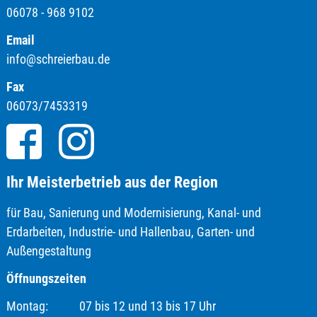
06078 - 968 9102
Email
info@schreierbau.de
Fax
06073/7453319
Ihr Meisterbetrieb aus der Region
für Bau, Sanierung und Modernisierung, Kanal- und
Erdarbeiten, Industrie- und Hallenbau, Garten- und
Außengestaltung
Öffnungszeiten
Montag: 07 bis 12 und 13 bis 17 Uhr