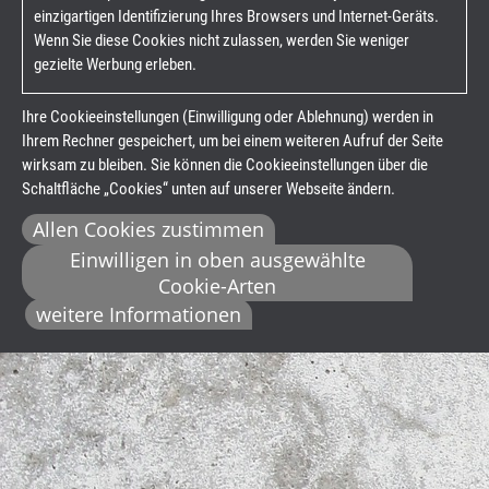
einzigartigen Identifizierung Ihres Browsers und Internet-Geräts.
Wenn Sie diese Cookies nicht zulassen, werden Sie weniger
gezielte Werbung erleben.
Ihre Cookieeinstellungen (Einwilligung oder Ablehnung) werden in
Ihrem Rechner gespeichert, um bei einem weiteren Aufruf der Seite
wirksam zu bleiben. Sie können die Cookieeinstellungen über die
Schaltfläche „Cookies“ unten auf unserer Webseite ändern.
Allen Cookies zustimmen
Einwilligen in oben ausgewählte
Cookie-Arten
weitere Informationen